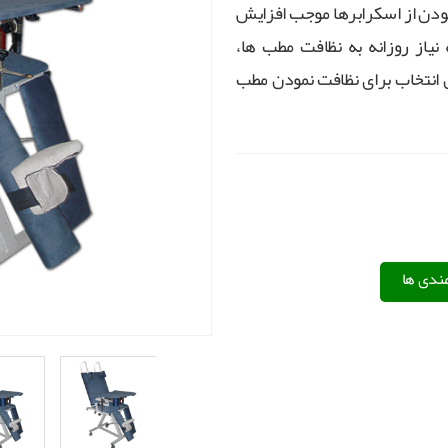
مودن از اسکرابرها موجب افزایش
یاز روزانه به نظافت مطب ها،
ن انتخاب برای نظافت نمودن مطب
مندی ها