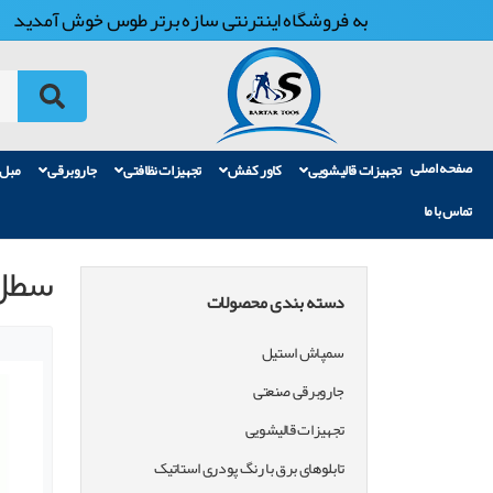
به فروشگاه اینترنتی سازه برتر طوس خوش آمدید
صفحه اصلی
تجهیزات قالیشویی
کاور کفش
تجهیزات نظافتی
جاروبرقی
مبل
تماس با ما
سطل 
دسته بندی محصولات
سمپاش استیل
جاروبرقی صنعتی
تجهیزات قالیشویی
تابلوهای برق با رنگ پودری استاتیک