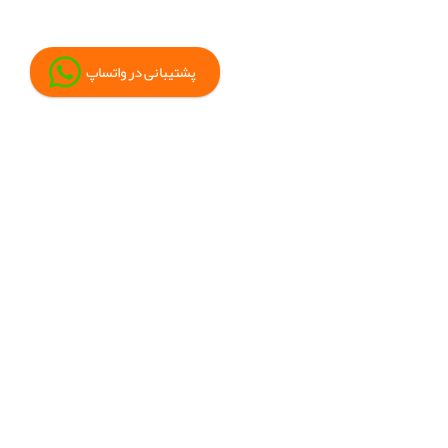
پشتیبانی در واتساپ