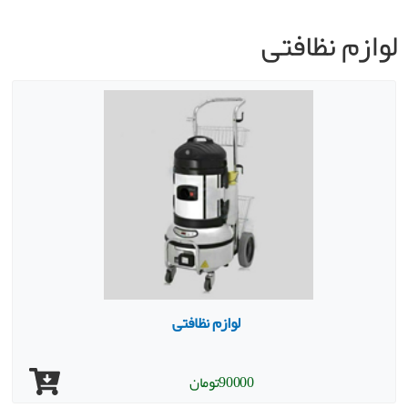
لوازم نظافتی
لوازم نظافتی
90000
تومان