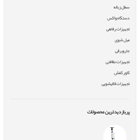
سطل زباله
دستگاه واکس
تجهیزات رفاهی
مبل شوی
جاروبرقی
تجهیزات نظافتی
کاور کفش
تجهیزات قالیشویی
پربازدیدترین محصولات