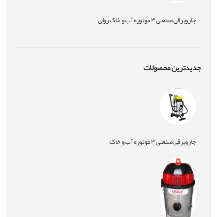
جاروبرقی صنعتی ۳ موتوره آب و خاک رولی
جدیدترین محصولات
جاروبرقی صنعتی ۳ موتوره آب و خاک