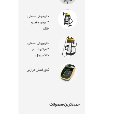
جاروبرقی صنعتی
۳ موتوره آب و
خاک
جاروبرقی صنعتی
۳موتوره آب و
خاک رویال
کاور کفش حرارتی
جدیدترین محصولات