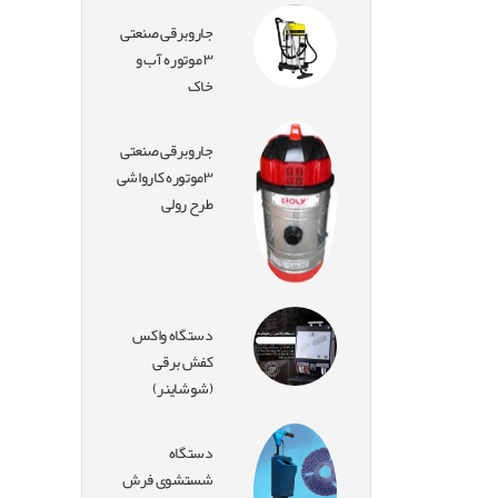
جاروبرقی صنعتی
۳ موتوره آب و
خاک
جاروبرقی صنعتی
۳موتوره کارواشی
طرح رولی
دستگاه واکس
کفش برقی
(شوشاینر)
دستگاه
شستشوی فرش