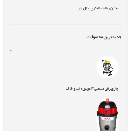
مخزن زباله ۱۰۰ لیتری پدال دار
جدیدترین محصولات
=
جاروبرقی صنعتی ۳ موتوره آب و خاک