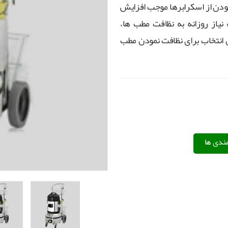
مودن از اسکرابرها موجب افزایش
یاز روزانه به نظافت مطب ها،
ن انتخاب برای نظافت نمودن مطب
مندی ها