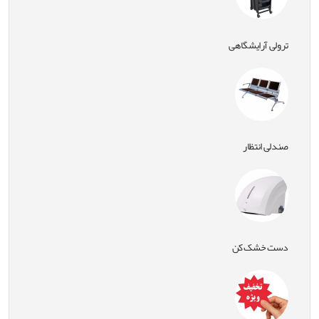
ترولی آرایشگاهی
صندلی انتظار
دست خشک کن