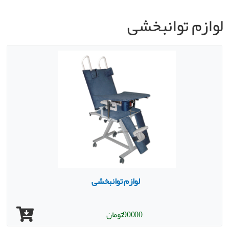
لوازم توانبخشی
لوازم توانبخشی
90000
تومان