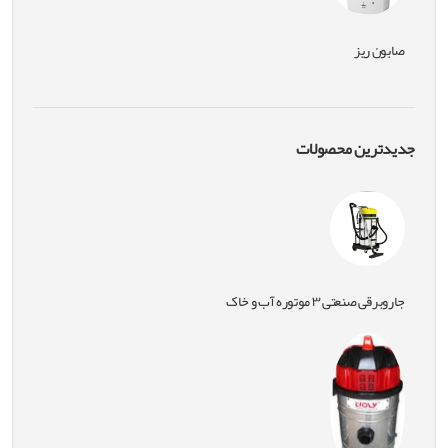
صابون ریز
جدیدترین محصولات
جاروبرقی صنعتی ۳ موتوره آب و خاک